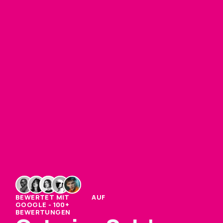
BEWERTET MIT 
4.9/5
 AUF 
GOOGLE - 100+ 
BEWERTUNGEN