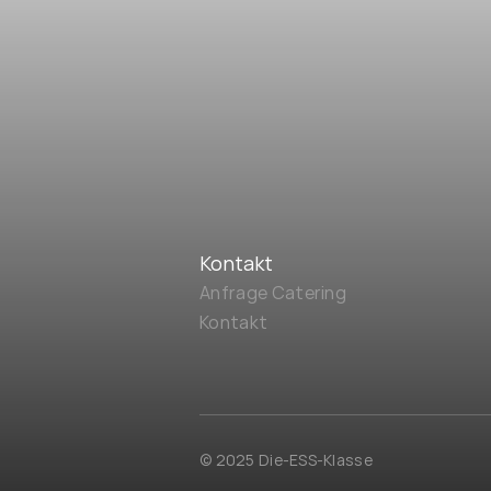
Kontakt
Anfrage Catering
Kontakt
© 2025 Die-ESS-Klasse